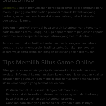
Slotbom88
dapat menyediakan berbagai promosi bagi pengguna baru
maupun pengguna aktif. Setiap promosi memiliki ketentuan yang
berbeda, seperti minimal transaksi, masa berlaku, batas klaim, dan
persyaratan lainnya.
Sebelum mengikuti promosi, baca seluruh ketentuan yang tercantum
pada halaman resmi. Pengguna juga dapat meminta penjelasan kepada
customer service apabila terdapat aturan yang belum dipahami.
Promosi merupakan fasilitas tambahan dan bukan jaminan bahwa
pengguna akan memperoleh hasil tertentu. Gunakan penawaran
secara wajar serta sesuaikan dengan batas yang telah ditentukan.
Tips Memilih Situs Game Online
Situs game online sebaiknya dipilih berdasarkan kemudahan akses,
kejelasan informasi, keamanan akun, kelengkapan layanan, dan kualitas
bantuan pengguna. Jangan memilih situs hanya karena menawarkan
klaim kemenangan yang terlihat berlebihan.
Pastikan alamat situs sesuai dengan halaman resmi.
Periksa apakah tersedia customer service yang mudah dihubungi.
Baca aturan permainan dan ketentuan promosi.
Gunakan data akun yang berbeda dari layanan digital lainnya.