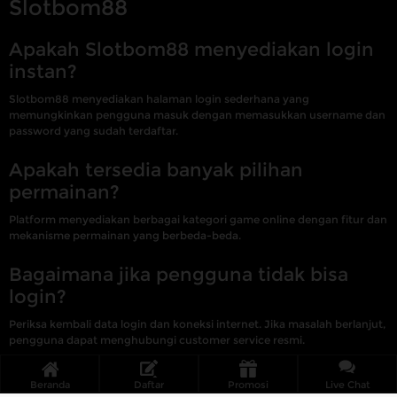
Slotbom88
Apakah Slotbom88 menyediakan login
instan?
Slotbom88 menyediakan halaman login sederhana yang
memungkinkan pengguna masuk dengan memasukkan username dan
password yang sudah terdaftar.
Apakah tersedia banyak pilihan
permainan?
Platform menyediakan berbagai kategori game online dengan fitur dan
mekanisme permainan yang berbeda-beda.
Bagaimana jika pengguna tidak bisa
login?
Periksa kembali data login dan koneksi internet. Jika masalah berlanjut,
pengguna dapat menghubungi customer service resmi.
Apakah kemenangan dapat dijamin?
Beranda
Daftar
Promosi
Live Chat