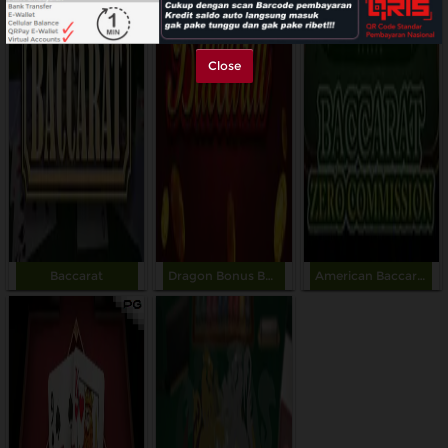
Referral
Close
Promosi
Hubungi Kami
Live Chat
Pengaduan Customer
Pilih Bahasa:
Baccarat
Dragon Bonus Baccarat
American Baccarat Zero Commission
MASUK
DAFTAR
&copy; SLOTBOM Informasi Situs Game Online
Login Instan Paling Rekomendasi Slotbom88.
Hak Cipta Dilindungi.