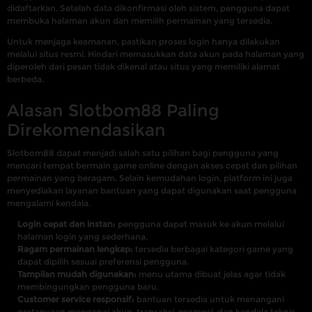
didaftarkan. Setelah data dikonfirmasi oleh sistem, pengguna dapat
membuka halaman akun dan memilih permainan yang tersedia.
Untuk menjaga keamanan, pastikan proses login hanya dilakukan
melalui situs resmi. Hindari memasukkan data akun pada halaman yang
diperoleh dari pesan tidak dikenal atau situs yang memiliki alamat
berbeda.
Alasan Slotbom88 Paling
Direkomendasikan
Slotbom88 dapat menjadi salah satu pilihan bagi pengguna yang
mencari tempat bermain game online dengan akses cepat dan pilihan
permainan yang beragam. Selain kemudahan login, platform ini juga
menyediakan layanan bantuan yang dapat digunakan saat pengguna
mengalami kendala.
Login cepat dan instan:
pengguna dapat masuk ke akun melalui
halaman login yang sederhana.
Ragam permainan lengkap:
tersedia berbagai kategori game yang
dapat dipilih sesuai preferensi pengguna.
Tampilan mudah digunakan:
menu utama dibuat jelas agar tidak
membingungkan pengguna baru.
Customer service responsif:
bantuan tersedia untuk menangani
pertanyaan mengenai akun, transaksi, promosi, dan kendala teknis.