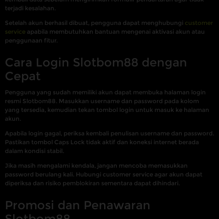
terjadi kesalahan.
Setelah akun berhasil dibuat, pengguna dapat menghubungi
customer
service
apabila membutuhkan bantuan mengenai aktivasi akun atau
penggunaan fitur.
Cara Login Slotbom88 dengan
Cepat
Pengguna yang sudah memiliki akun dapat membuka halaman login
resmi Slotbom88. Masukkan username dan password pada kolom
yang tersedia, kemudian tekan tombol login untuk masuk ke halaman
akun.
Apabila login gagal, periksa kembali penulisan username dan password.
Pastikan tombol Caps Lock tidak aktif dan koneksi internet berada
dalam kondisi stabil.
Jika masih mengalami kendala, jangan mencoba memasukkan
password berulang kali. Hubungi customer service agar akun dapat
diperiksa dan risiko pemblokiran sementara dapat dihindari.
Promosi dan Penawaran
Slotbom88