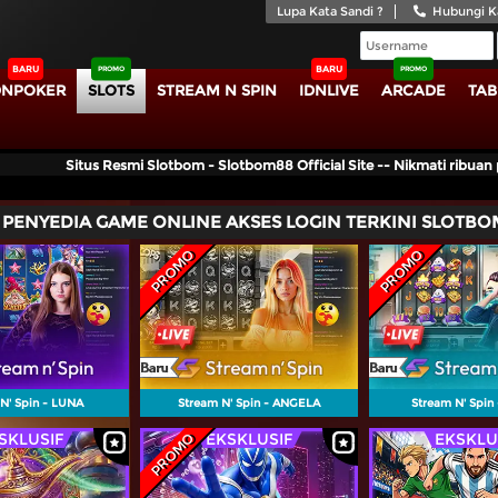
Lupa Kata Sandi ?
Hubungi K
BARU
BARU
PROMO
PROMO
DNPOKER
SLOTS
STREAM N SPIN
IDNLIVE
ARCADE
TAB
tus Resmi Slotbom - Slotbom88 Official Site -- Nikmati ribuan permainan o
 PENYEDIA GAME ONLINE AKSES LOGIN TERKINI SLOTBO
PROMO
PROMO
N' Spin - LUNA
Stream N' Spin - ANGELA
Stream N' Spin
SKLUSIF
EKSKLUSIF
EKSKLU
PROMO