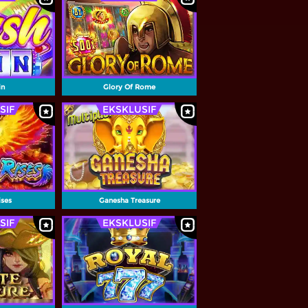
in
Glory Of Rome
SIF
EKSKLUSIF
ises
Ganesha Treasure
SIF
EKSKLUSIF