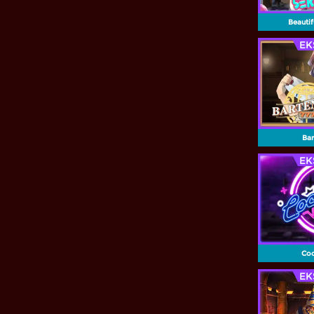
Beautif
EK
Bar
EK
Coc
EK