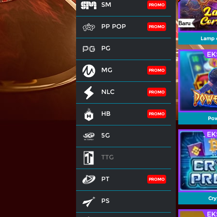
SM
PROMO
PP POP
PROMO
Lamp 
PG
EK
MG
PROMO
NLC
PROMO
HB
PROMO
Pow
EK
5G
TTG
PT
PROMO
Cry
PS
EK