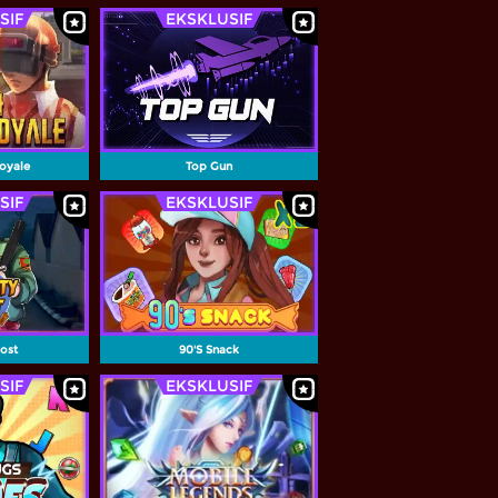
SIF
EKSKLUSIF
Royale
Top Gun
SIF
EKSKLUSIF
Post
90'S Snack
SIF
EKSKLUSIF