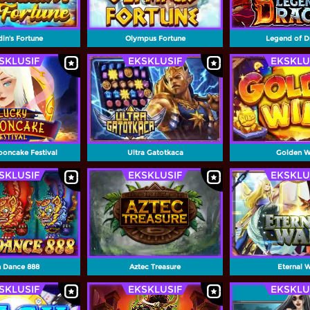
in's Fortune
Olympus Fortune
Legend of D
SKLUSIF
EKSKLUSIF
EKSKLU
oncake Festival
Ultra Gatotkaca
Golden W
SKLUSIF
EKSKLUSIF
EKSKLU
n Dance 888
Aztec Treasure
Eternal 
SKLUSIF
EKSKLUSIF
EKSKLU