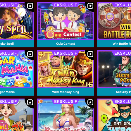
SKLUSIF
EKSKLUSIF
EKSKLU
cky Spell
Quiz Contest
WIn Battle 
SKLUSIF
EKSKLUSIF
EKSKLU
gar Mania
Wild Monkey King
Security 
SKLUSIF
EKSKLUSIF
EKSKLU