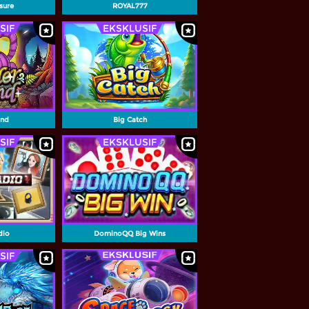
sure
ROYAL777
SIF
EKSKLUSIF
and
Big Catch
SIF
EKSKLUSIF
dio
DominoQQ Big Wins
SIF