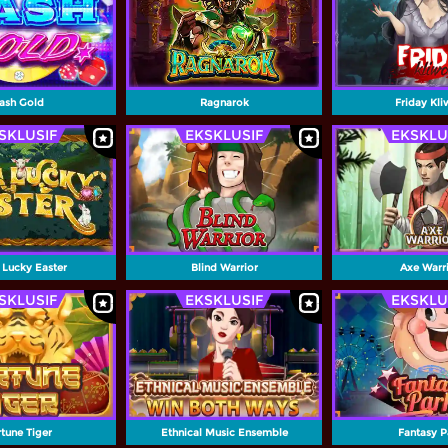
ash Gold
Ragnarok
Friday Kl
SKLUSIF
EKSKLUSIF
EKSKLU
Lucky Easter
Blind Warrior
Axe Warr
SKLUSIF
EKSKLUSIF
EKSKLU
tune Tiger
Ethnical Music Ensemble
Fantasy P