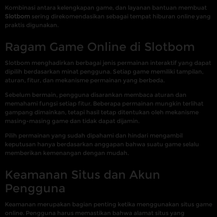
Kombinasi antara kelengkapan game, dan layanan bantuan membuat
Slotbom
sering direkomendasikan sebagai tempat hiburan online yang
praktis digunakan.
Ragam Game Online di Slotbom
Slotbom menghadirkan berbagai jenis permainan interaktif yang dapat
dipilih berdasarkan minat pengguna. Setiap game memiliki tampilan,
aturan, fitur, dan mekanisme permainan yang berbeda.
Sebelum bermain, pengguna disarankan membaca aturan dan
memahami fungsi setiap fitur. Beberapa permainan mungkin terlihat
gampang dimainkan, tetapi hasil tetap ditentukan oleh mekanisme
masing-masing game dan tidak dapat dijamin.
Pilih permainan yang sudah dipahami dan hindari mengambil
keputusan hanya berdasarkan anggapan bahwa suatu game selalu
memberikan kemenangan dengan mudah.
Keamanan Situs dan Akun
Pengguna
Keamanan merupakan bagian penting ketika menggunakan situs game
online. Pengguna harus memastikan bahwa alamat situs yang