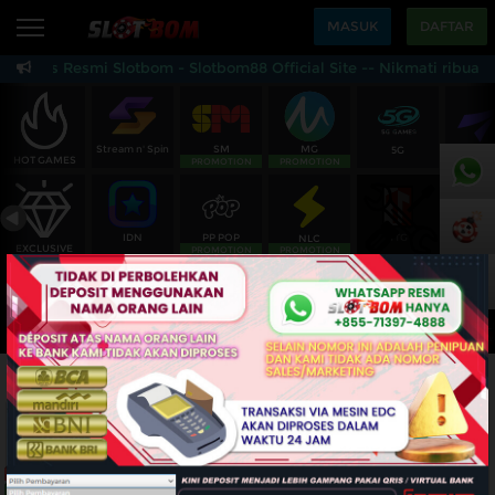
Beranda
MASUK
DAFTAR
Situs Resmi Slotbom - Slotbom88 Official Site -- Nikmati ribuan pe
Sports
BARU
PROMO
Live Casino
BARU
SM
MG
PS
Stream n' Spin
5G
IDNPoker
BARU
HOT GAMES
PROMOTION
PROMOTION
+855
Slots
PROMO
Ind
PP POP
TTG
IDN
NLC
SG
IDNLIVE
EXCLUSIVE
BARU
PROMOTION
PROMOTION
PROMO
Live
Stream N Spin
PG
PT
PP
HB
JILI
NEW GAMES
Arcade
PROMOTION
PROMOTION
PROMOTION
NE
PROMO
Table Games
EKSKLUSIF
EKSKLUSIF
Lottery
BARU
PROMO
IDNRaffle